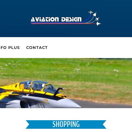
NFO PLUS
CONTACT
SHOPPING