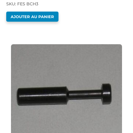
SKU: FES BCH3
AJOUTER AU PANIER