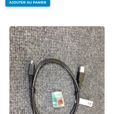
AJOUTER AU PANIER