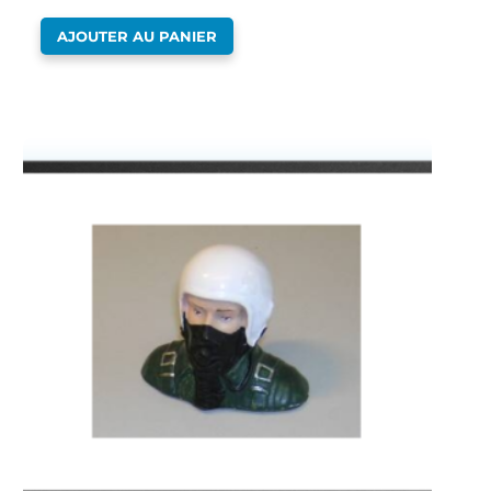
AJOUTER AU PANIER