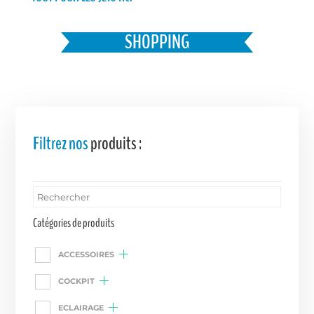
Favoris
SHOPPING
Filtrez nos
produits :
Catégories de produits
ACCESSOIRES
COCKPIT
ECLAIRAGE