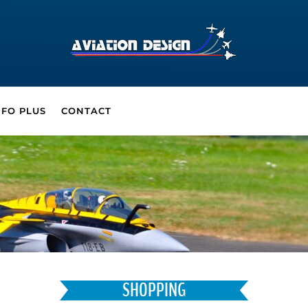
NFO PLUS
CONTACT
SHOPPING