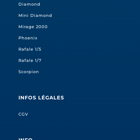
Diamond
Mini Diamond
Mirage 2000
Phoenix
Rafale 1/5
Rafale 1/7
Scorpion
INFOS LÉGALES
CGV