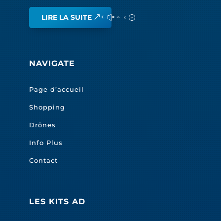
LIRE LA SUITE
NAVIGATE
Page d’accueil
Shopping
Drônes
Info Plus
Contact
LES KITS AD