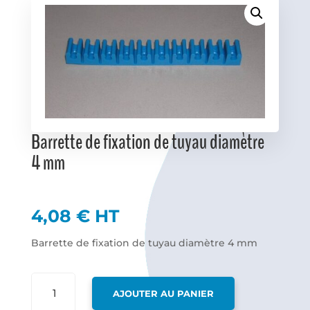
Favoris
Barrette de fixation de tuyau diamètre
4 mm
4,08
€
HT
Barrette de fixation de tuyau diamètre 4 mm
QUANTITÉ
AJOUTER AU PANIER
DE