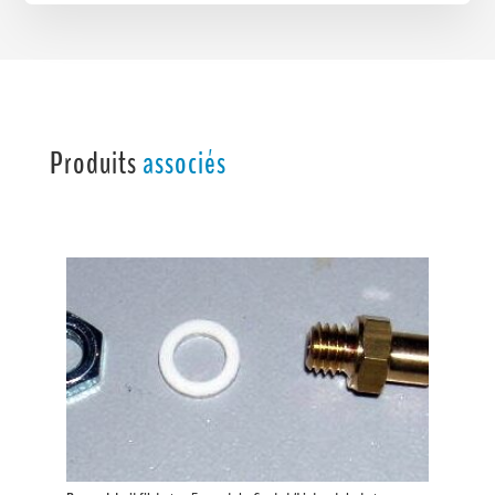
Produits
associés