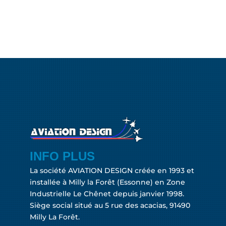
INFO PLUS
La société AVIATION DESIGN créée en 1993 et
installée à Milly la Forêt (Essonne) en Zone
Industrielle Le Chênet depuis janvier 1998.
Siège social situé au 5 rue des acacias, 91490
Milly La Forêt.