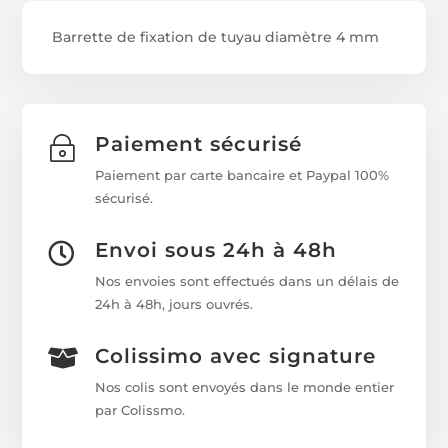
Barrette de fixation de tuyau diamètre 4 mm
Paiement sécurisé
~
Paiement par carte bancaire et Paypal 100%
sécurisé.
Envoi sous 24h à 48h

Nos envoies sont effectués dans un délais de
24h à 48h, jours ouvrés.
Colissimo avec signature

Nos colis sont envoyés dans le monde entier
par Colissmo.