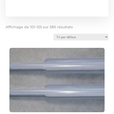
Affichage de 101–125 sur 585 résultats