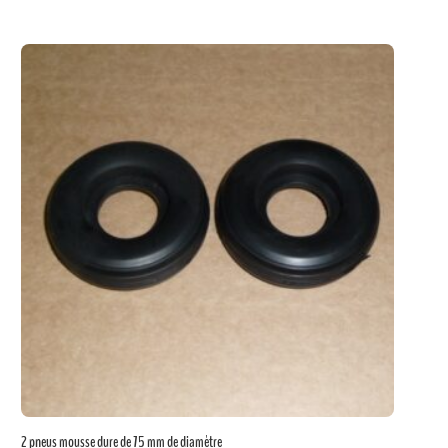
2 pneus mousse dure de 75 mm de diamètre