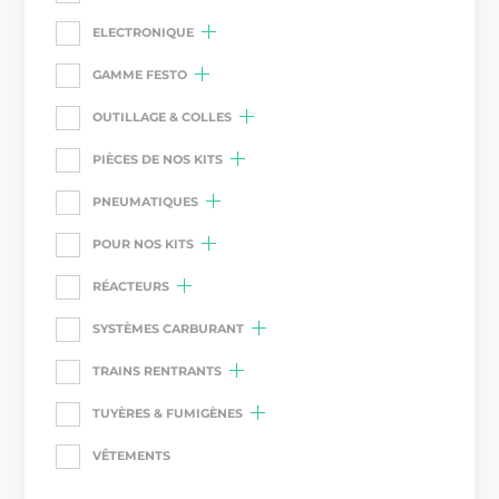
ELECTRONIQUE
GAMME FESTO
OUTILLAGE & COLLES
PIÈCES DE NOS KITS
PNEUMATIQUES
POUR NOS KITS
RÉACTEURS
SYSTÈMES CARBURANT
TRAINS RENTRANTS
TUYÈRES & FUMIGÈNES
VÊTEMENTS