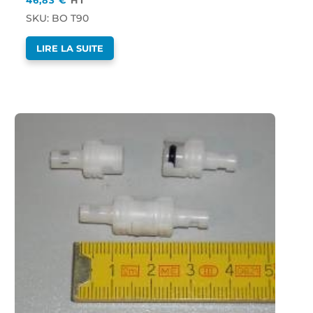
SKU: BO T90
LIRE LA SUITE