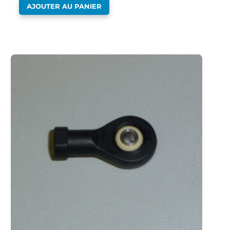
AJOUTER AU PANIER