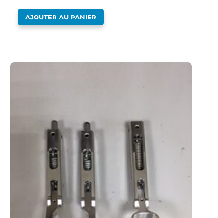
AJOUTER AU PANIER