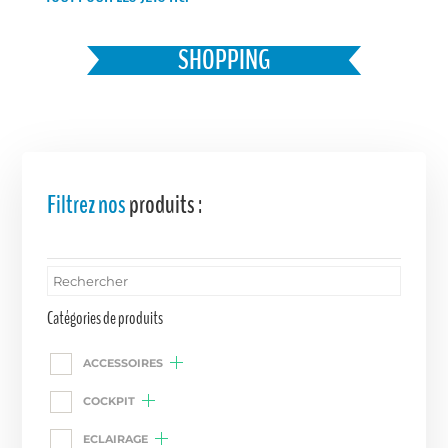
Favoris
SHOPPING
Filtrez nos
produits :
Catégories de produits
ACCESSOIRES
COCKPIT
ECLAIRAGE