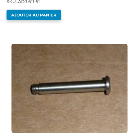
SKU: ADJ 611-51
AJOUTER AU PANIER