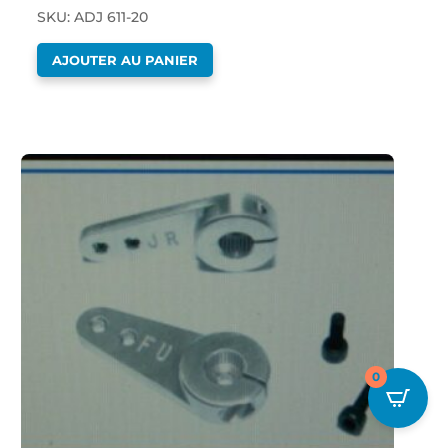
SKU: ADJ 611-20
AJOUTER AU PANIER
0