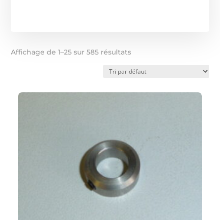
Affichage de 1–25 sur 585 résultats