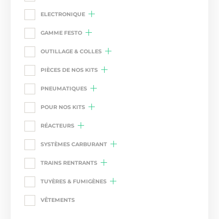
ELECTRONIQUE
GAMME FESTO
OUTILLAGE & COLLES
PIÈCES DE NOS KITS
PNEUMATIQUES
POUR NOS KITS
RÉACTEURS
SYSTÈMES CARBURANT
TRAINS RENTRANTS
TUYÈRES & FUMIGÈNES
VÊTEMENTS