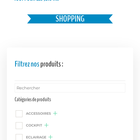
Favoris
SHOPPING
Filtrez nos
produits :
Catégories de produits
ACCESSOIRES
COCKPIT
ECLAIRAGE