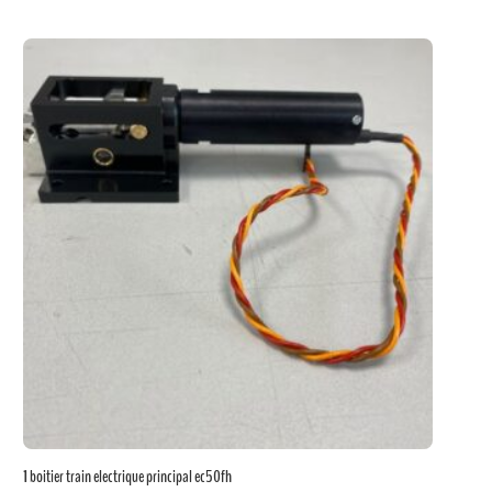
1 boitier train electrique principal ec50fh