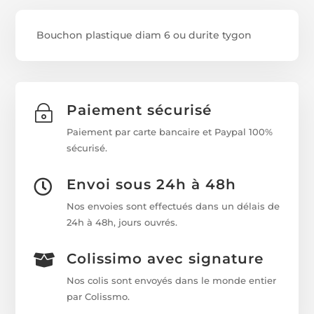
Bouchon plastique diam 6 ou durite tygon
Paiement sécurisé
~
Paiement par carte bancaire et Paypal 100%
sécurisé.
Envoi sous 24h à 48h

Nos envoies sont effectués dans un délais de
24h à 48h, jours ouvrés.
Colissimo avec signature

Nos colis sont envoyés dans le monde entier
par Colissmo.