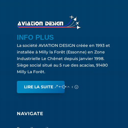
INFO PLUS
La société AVIATION DESIGN créée en 1993 et
installée à Milly la Forêt (Essonne) en Zone
Industrielle Le Chênet depuis janvier 1998.
Siège social situé au 5 rue des acacias, 91490
Milly La Forêt.
LIRE LA SUITE
NAVIGATE