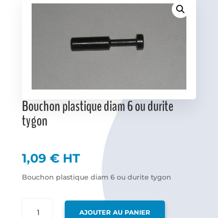
Favoris
Bouchon plastique diam 6 ou durite
tygon
1,09
€
HT
Bouchon plastique diam 6 ou durite tygon
QUANTITÉ
AJOUTER AU PANIER
DE