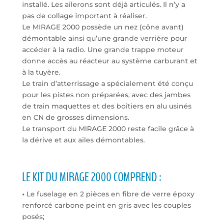
installé. Les ailerons sont déjà articulés. Il n’y a
pas de collage important à réaliser.
Le MIRAGE 2000 possède un nez (cône avant)
démontable ainsi qu’une grande verrière pour
accéder à la radio. Une grande trappe moteur
donne accès au réacteur au système carburant et
à la tuyère.
Le train d’atterrissage a spécialement été conçu
pour les pistes non préparées, avec des jambes
de train maquettes et des boîtiers en alu usinés
en CN de grosses dimensions.
Le transport du MIRAGE 2000 reste facile grâce à
la dérive et aux ailes démontables.
LE KIT DU MIRAGE 2000 COMPREND :
•
Le fuselage en 2 pièces en fibre de verre époxy
renforcé carbone peint en gris avec les couples
posés;