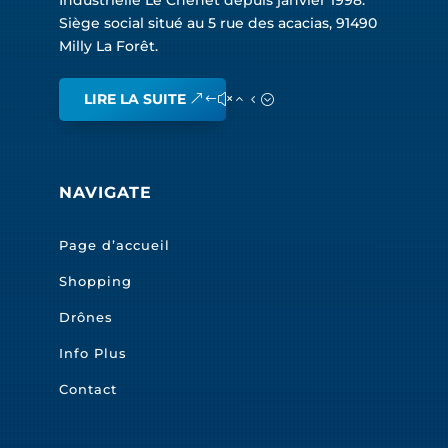
Siège social situé au 5 rue des acacias, 91490
Milly La Forêt.
LIRE LA SUITE
NAVIGATE
Page d’accueil
Shopping
Drônes
Info Plus
Contact