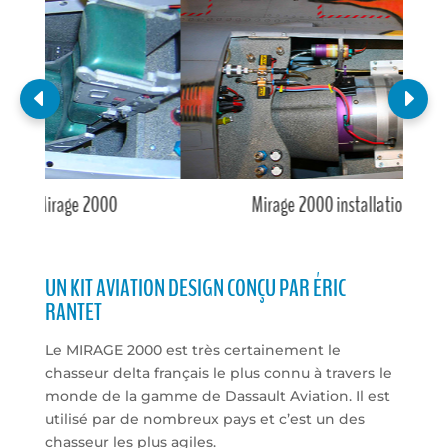
Mirage 2000 installation réacteur
UN KIT AVIATION DESIGN CONÇU PAR ÉRIC
RANTET
Le MIRAGE 2000 est très certainement le
chasseur delta français le plus connu à travers le
monde de la gamme de Dassault Aviation. Il est
utilisé par de nombreux pays et c’est un des
chasseur les plus agiles.