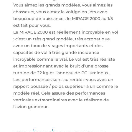
Vous aimez les grands modèles, vous aimez les
chasseurs, vous aimez la voltige en jets avec
beaucoup de puissance : le MIRAGE 2000 au 1/5
est fait pour vous.
Le MIRAGE 2000 est réellement incroyable en vol
: c’est un très grand modèle, très acrobatique
avec un taux de virages importants et des
capacités de vol à très grande incidence
incroyable comme le vrai. Le vol est très réaliste
et impressionnant avec le bruit d’une grosse
turbine de 22 kg et l’anneau de PC lumineux.
Les performances sont au rendez-vous avec un
rapport poussée / poids supérieur à un comme le
modèle réel. Cela assure des performances
verticales extraordinaires avec le réalisme de
l’avion grandeur.