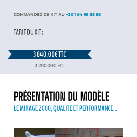
COMMANDEZ CE KIT AU
+33 1 64 98 93 93
TARIF DU KIT :
3 840,00€ TTC
3 200,00€ HT.
PRÉSENTATION DU MODÈLE
LE MIRAGE 2000, QUALITÉ ET PERFORMANCE…