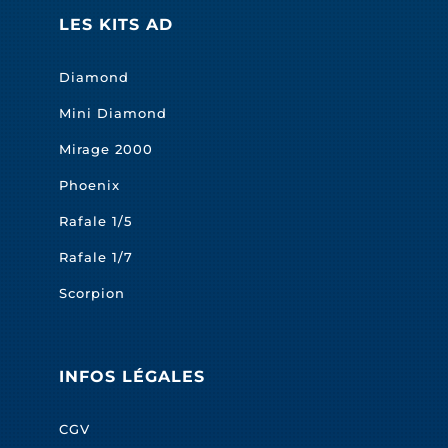
LES KITS AD
Diamond
Mini Diamond
Mirage 2000
Phoenix
Rafale 1/5
Rafale 1/7
Scorpion
INFOS LÉGALES
CGV