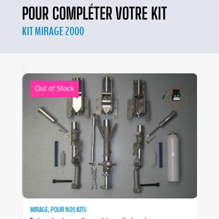
POUR COMPLÉTER VOTRE KIT
KIT MIRAGE 2000
Out of Stock
MIRAGE
,
POUR NOS KITS
MIRA