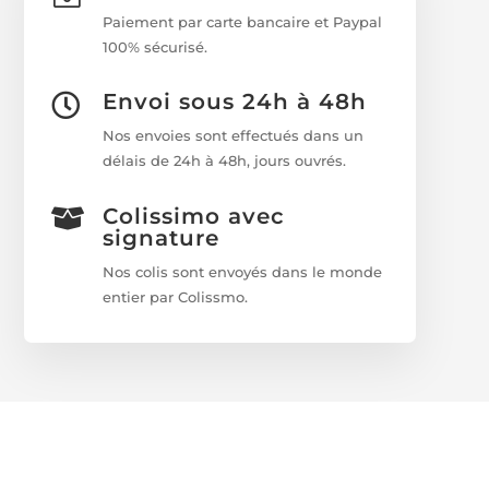
Paiement par carte bancaire et Paypal
100% sécurisé.
Envoi sous 24h à 48h

Nos envoies sont effectués dans un
délais de 24h à 48h, jours ouvrés.
Colissimo avec

signature
Nos colis sont envoyés dans le monde
entier par Colissmo.