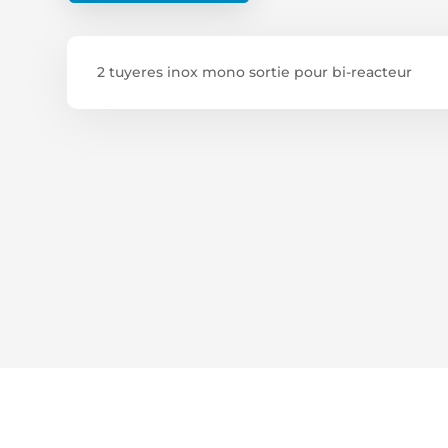
2 tuyeres inox mono sortie pour bi-reacteur