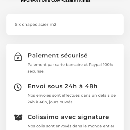
INFORMATIONS COMPLÉMENTAIRES
5 x chapes acier m2
Paiement sécurisé
~
Paiement par carte bancaire et Paypal 100%
sécurisé.
Envoi sous 24h à 48h

Nos envoies sont effectués dans un délais de
24h à 48h, jours ouvrés.
Colissimo avec signature

Nos colis sont envoyés dans le monde entier