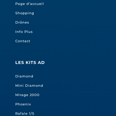
Page d’accueil
Shopping
Drônes
Info Plus
Contact
LES KITS AD
Diamond
Mini Diamond
Mirage 2000
Phoenix
Rafale 1/5