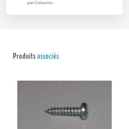
par Colissmo.
Produits
associés