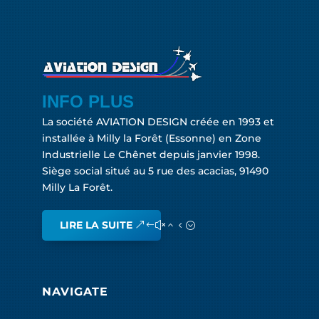
INFO PLUS
La société AVIATION DESIGN créée en 1993 et
installée à Milly la Forêt (Essonne) en Zone
Industrielle Le Chênet depuis janvier 1998.
Siège social situé au 5 rue des acacias, 91490
Milly La Forêt.
LIRE LA SUITE
NAVIGATE