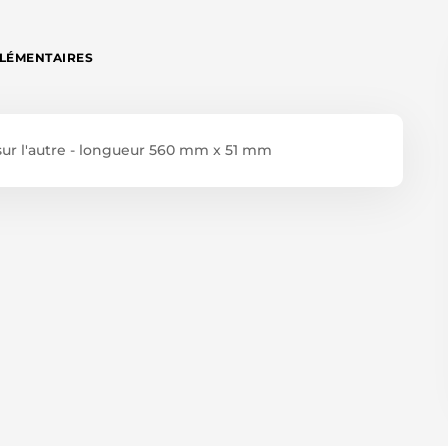
LÉMENTAIRES
 sur l'autre - longueur 560 mm x 51 mm