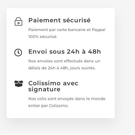
Paiement sécurisé
~
Paiement par carte bancaire et Paypal
100% sécurisé.
Envoi sous 24h à 48h

Nos envoies sont effectués dans un
délais de 24h à 48h, jours ouvrés.
Colissimo avec

signature
Nos colis sont envoyés dans le monde
entier par Colissmo.