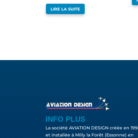
LIRE LA SUITE
INFO PLUS
La société AVIATION DESIGN créée en 199
et installée à Milly la Forêt (Essonne) en