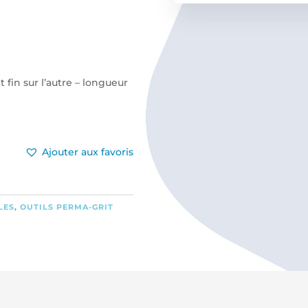
 fin sur l’autre – longueur
Ajouter aux favoris
LES
,
OUTILS PERMA-GRIT