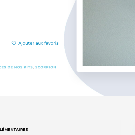
Ajouter aux favoris
CES DE NOS KITS
,
SCORPION
LÉMENTAIRES