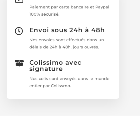
Paiement par carte bancaire et Paypal
100% sécurisé.
Envoi sous 24h à 48h

Nos envoies sont effectués dans un
délais de 24h à 48h, jours ouvrés.
Colissimo avec

signature
Nos colis sont envoyés dans le monde
entier par Colissmo.