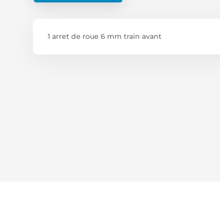
1 arret de roue 6 mm train avant