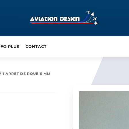
NFO PLUS
CONTACT
/ 1 ARRET DE ROUE 6 MM