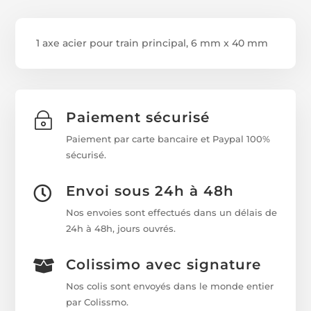
1 axe acier pour train principal, 6 mm x 40 mm
Paiement sécurisé
~
Paiement par carte bancaire et Paypal 100%
sécurisé.
Envoi sous 24h à 48h

Nos envoies sont effectués dans un délais de
24h à 48h, jours ouvrés.
Colissimo avec signature

Nos colis sont envoyés dans le monde entier
par Colissmo.