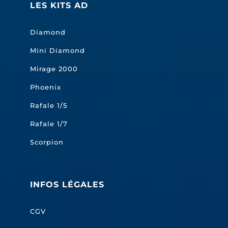
LES KITS AD
Diamond
Mini Diamond
Mirage 2000
Phoenix
Rafale 1/5
Rafale 1/7
Scorpion
INFOS LÉGALES
CGV