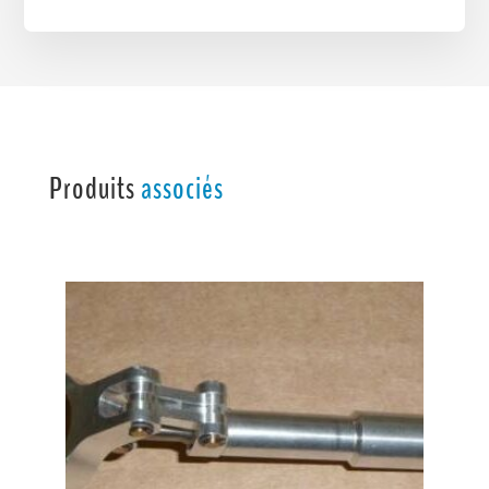
Produits
associés