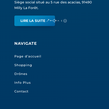
Siège social situé au 5 rue des acacias, 91490
Milly La Forêt.
LIRE LA SUITE
NAVIGATE
Page d’accueil
Shopping
Drônes
Info Plus
Contact