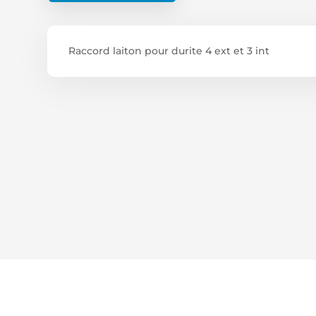
Raccord laiton pour durite 4 ext et 3 int