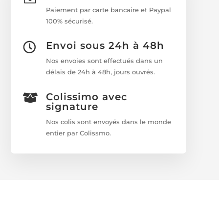
Paiement par carte bancaire et Paypal
100% sécurisé.
Envoi sous 24h à 48h

Nos envoies sont effectués dans un
délais de 24h à 48h, jours ouvrés.
Colissimo avec

signature
Nos colis sont envoyés dans le monde
entier par Colissmo.