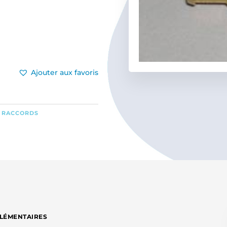
Ajouter aux favoris
,
RACCORDS
LÉMENTAIRES