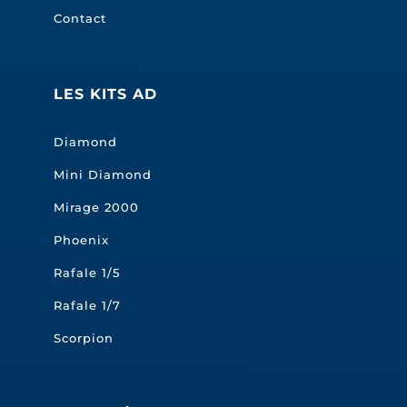
Contact
LES KITS AD
Diamond
Mini Diamond
Mirage 2000
Phoenix
Rafale 1/5
Rafale 1/7
Scorpion