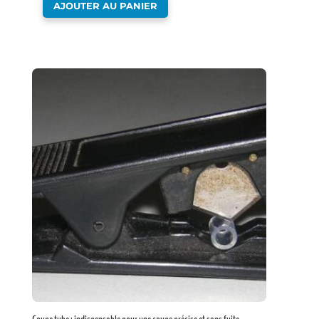
AJOUTER AU PANIER