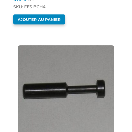
SKU: FES BCH4
AJOUTER AU PANIER