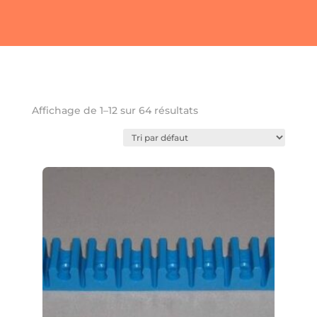
Favoris
Affichage de 1–12 sur 64 résultats