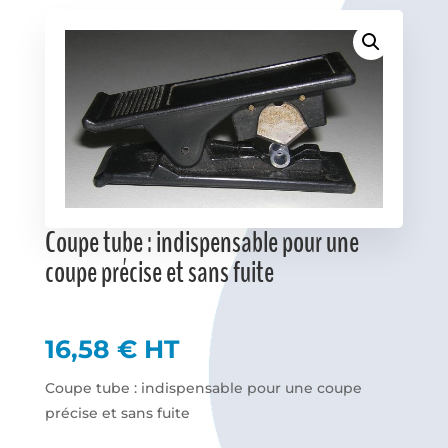
Favoris
Coupe tube : indispensable pour une
coupe précise et sans fuite
16,58
€
HT
Coupe tube : indispensable pour une coupe
précise et sans fuite