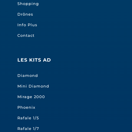
Shopping
Drônes
Info Plus
Contact
LES KITS AD
Diamond
Mini Diamond
Mirage 2000
Phoenix
Rafale 1/5
Rafale 1/7