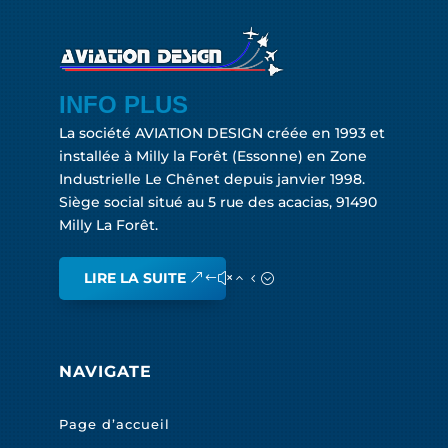
INFO PLUS
La société AVIATION DESIGN créée en 1993 et
installée à Milly la Forêt (Essonne) en Zone
Industrielle Le Chênet depuis janvier 1998.
Siège social situé au 5 rue des acacias, 91490
Milly La Forêt.
LIRE LA SUITE
NAVIGATE
Page d’accueil