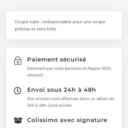
Coupe tube : indispensable pour une coupe
précise et sans fuite
Paiement sécurisé
~
Paiement par carte bancaire et Paypal 100%
sécurisé.
Envoi sous 24h à 48h

Nos envoies sont effectués dans un délais de
24h à 48h, jours ouvrés.
Colissimo avec signature
