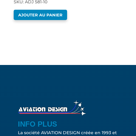
SKU: ADJ 581-10
AJOUTER AU PANIER
INFO PLUS
La société AVIATION DESIGN créée en 1993 et