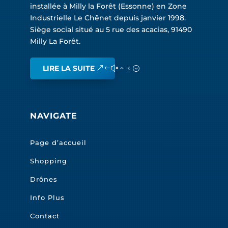
installée à Milly la Forêt (Essonne) en Zone
Industrielle Le Chênet depuis janvier 1998.
Siège social situé au 5 rue des acacias, 91490
Milly La Forêt.
LIRE LA SUITE
NAVIGATE
Page d’accueil
Shopping
Drônes
Info Plus
Contact