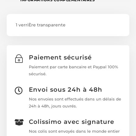
1 verriÈre transparente
Paiement sécurisé
~
Paiement par carte bancaire et Paypal 100%
sécurisé.
Envoi sous 24h à 48h

Nos envoies sont effectués dans un délais de
24h à 48h, jours ouvrés.
Colissimo avec signature

Nos colis sont envoyés dans le monde entier