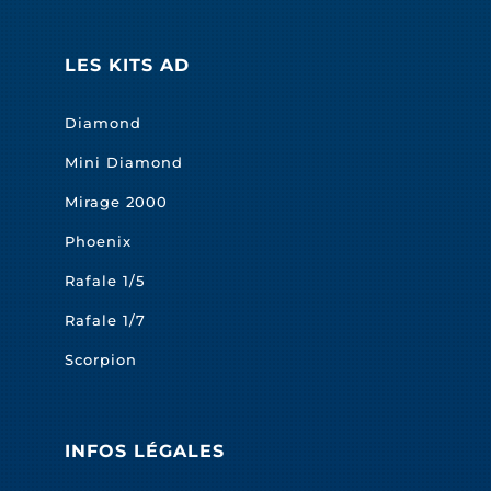
LES KITS AD
Diamond
Mini Diamond
Mirage 2000
Phoenix
Rafale 1/5
Rafale 1/7
Scorpion
INFOS LÉGALES