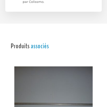
par Colissmo.
Produits
associés