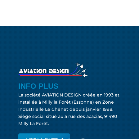
INFO PLUS
La société AVIATION DESIGN créée en 1993 et
installée à Milly la Forêt (Essonne) en Zone
Industrielle Le Chênet depuis janvier 1998.
Siège social situé au 5 rue des acacias, 91490
Milly La Forêt.