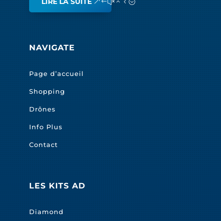
LIRE LA SUITE
NAVIGATE
Page d’accueil
Shopping
Drônes
Info Plus
Contact
LES KITS AD
Diamond