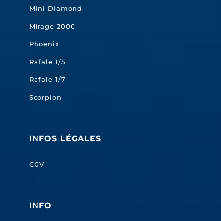
Mini Diamond
Mirage 2000
Phoenix
Rafale 1/5
Rafale 1/7
Scorpion
INFOS LÉGALES
CGV
INFO