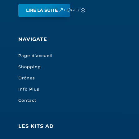
LIRE LA SUITE
NAVIGATE
Page d’accueil
Shopping
Drônes
Info Plus
Contact
LES KITS AD