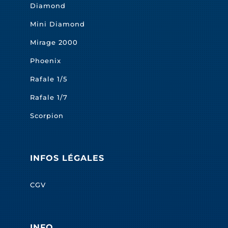
Diamond
Mini Diamond
Mirage 2000
Phoenix
Rafale 1/5
Rafale 1/7
Scorpion
INFOS LÉGALES
CGV
INFO