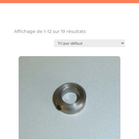
Favoris
Affichage de 1–12 sur 19 résultats