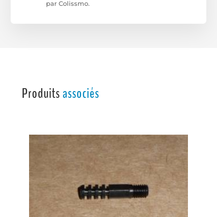
par Colissmo.
Produits
associés