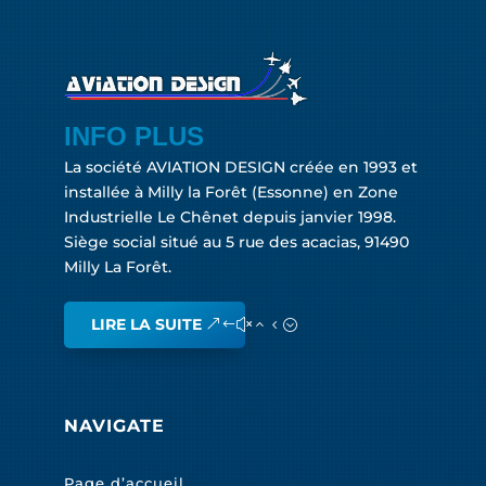
INFO PLUS
La société AVIATION DESIGN créée en 1993 et
installée à Milly la Forêt (Essonne) en Zone
Industrielle Le Chênet depuis janvier 1998.
Siège social situé au 5 rue des acacias, 91490
Milly La Forêt.
LIRE LA SUITE
NAVIGATE
Page d’accueil