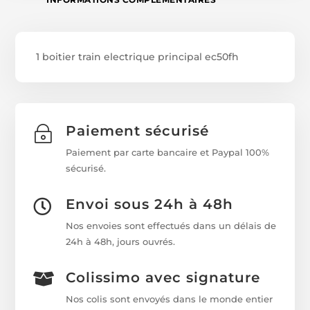
1 boitier train electrique principal ec50fh
Paiement sécurisé
~
Paiement par carte bancaire et Paypal 100%
sécurisé.
Envoi sous 24h à 48h

Nos envoies sont effectués dans un délais de
24h à 48h, jours ouvrés.
Colissimo avec signature

Nos colis sont envoyés dans le monde entier