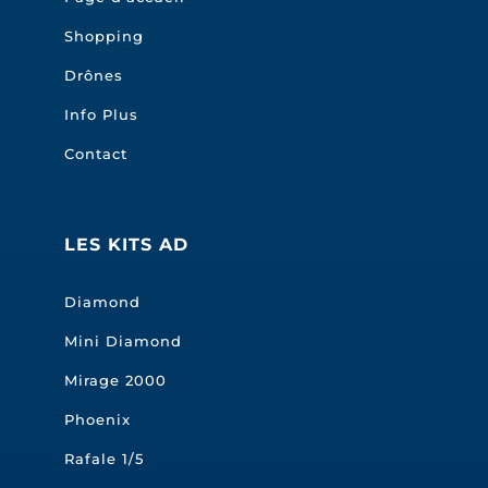
Shopping
Drônes
Info Plus
Contact
LES KITS AD
Diamond
Mini Diamond
Mirage 2000
Phoenix
Rafale 1/5