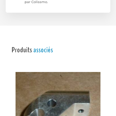
par Colissmo.
Produits
associés