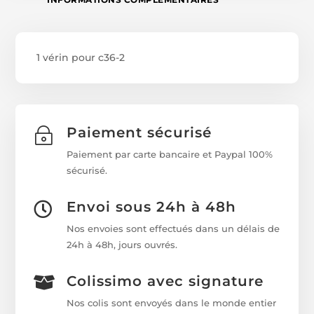
1 vérin pour c36-2
Paiement sécurisé
~
Paiement par carte bancaire et Paypal 100%
sécurisé.
Envoi sous 24h à 48h

Nos envoies sont effectués dans un délais de
24h à 48h, jours ouvrés.
Colissimo avec signature

Nos colis sont envoyés dans le monde entier