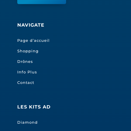
NAVIGATE
Page d’accueil
Shopping
Drônes
Info Plus
Contact
LES KITS AD
Diamond