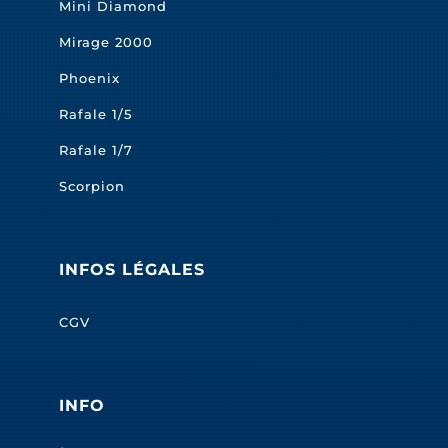
Mini Diamond
Mirage 2000
Phoenix
Rafale 1/5
Rafale 1/7
Scorpion
INFOS LÉGALES
CGV
INFO