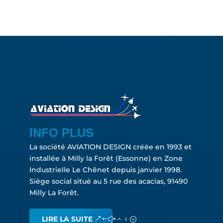
INFO PLUS
La société AVIATION DESIGN créée en 1993 et
installée à Milly la Forêt (Essonne) en Zone
Industrielle Le Chênet depuis janvier 1998.
Siège social situé au 5 rue des acacias, 91490
Milly La Forêt.
LIRE LA SUITE