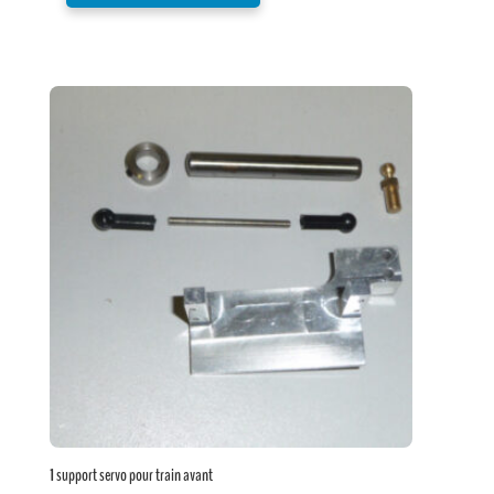
1 support servo pour train avant