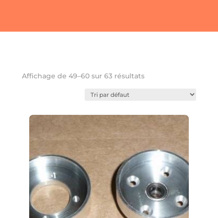
Favoris
Affichage de 49–60 sur 63 résultats