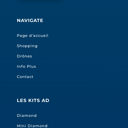
NAVIGATE
Page d’accueil
Shopping
Drônes
Info Plus
Contact
LES KITS AD
Diamond
Mini Diamond