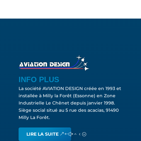
INFO PLUS
La société AVIATION DESIGN créée en 1993 et
installée à Milly la Forêt (Essonne) en Zone
Industrielle Le Chênet depuis janvier 1998.
Siège social situé au 5 rue des acacias, 91490
Milly La Forêt.
LIRE LA SUITE