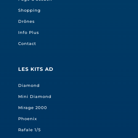
Shopping
Drônes
Info Plus
Contact
LES KITS AD
Diamond
Mini Diamond
Mirage 2000
Phoenix
Rafale 1/5