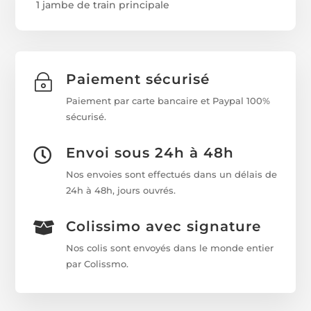
1 jambe de train principale
Paiement sécurisé
~
Paiement par carte bancaire et Paypal 100%
sécurisé.
Envoi sous 24h à 48h

Nos envoies sont effectués dans un délais de
24h à 48h, jours ouvrés.
Colissimo avec signature

Nos colis sont envoyés dans le monde entier
par Colissmo.