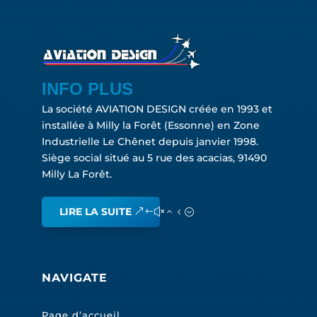
INFO PLUS
La société AVIATION DESIGN créée en 1993 et
installée à Milly la Forêt (Essonne) en Zone
Industrielle Le Chênet depuis janvier 1998.
Siège social situé au 5 rue des acacias, 91490
Milly La Forêt.
LIRE LA SUITE
NAVIGATE
Page d’accueil