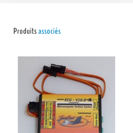
Produits
associés