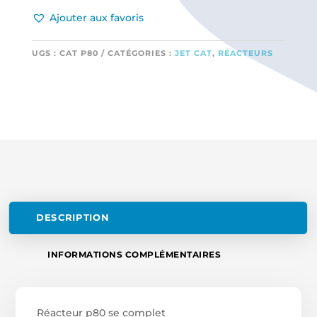
Ajouter aux favoris
UGS :
CAT P80
CATÉGORIES :
JET CAT
,
RÉACTEURS
DESCRIPTION
INFORMATIONS COMPLÉMENTAIRES
Réacteur p80 se complet