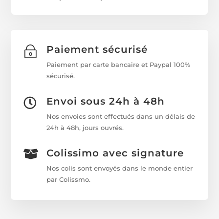
Paiement sécurisé
~
Paiement par carte bancaire et Paypal 100%
sécurisé.
Envoi sous 24h à 48h

Nos envoies sont effectués dans un délais de
24h à 48h, jours ouvrés.
Colissimo avec signature

Nos colis sont envoyés dans le monde entier
par Colissmo.