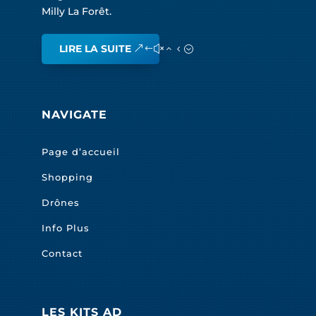
Milly La Forêt.
LIRE LA SUITE
NAVIGATE
Page d’accueil
Shopping
Drônes
Info Plus
Contact
LES KITS AD