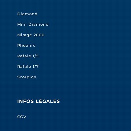
Diamond
Mini Diamond
Mirage 2000
Phoenix
Rafale 1/5
Rafale 1/7
Scorpion
INFOS LÉGALES
CGV