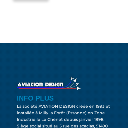
INFO PLUS
La société AVIATION DESIGN créée en 1993 et
installée à Milly la Forêt (Essonne) en Zone
Industrielle Le Chênet depuis janvier 1998.
Siège social situé au 5 rue des acacias, 91490