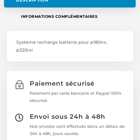
DESCRIPTION
INFORMATIONS COMPLÉMENTAIRES
Systeme recharge batterie pour p180nx,
p220rxi
Paiement sécurisé
~
Paiement par carte bancaire et Paypal 100%
sécurisé.
Envoi sous 24h à 48h

Nos envoies sont effectués dans un délais de
24h à 48h, jours ouvrés.