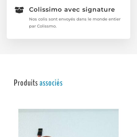
Colissimo avec signature

Nos colis sont envoyés dans le monde entier
par Colissmo.
Produits
associés