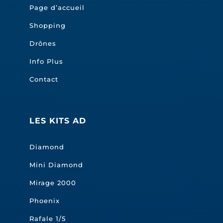
Page d’accueil
Shopping
Drônes
Info Plus
Contact
LES KITS AD
Diamond
Mini Diamond
Mirage 2000
Phoenix
Rafale 1/5