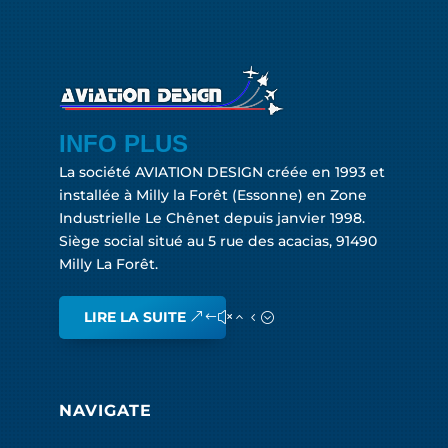
INFO PLUS
La société AVIATION DESIGN créée en 1993 et
installée à Milly la Forêt (Essonne) en Zone
Industrielle Le Chênet depuis janvier 1998.
Siège social situé au 5 rue des acacias, 91490
Milly La Forêt.
LIRE LA SUITE
NAVIGATE