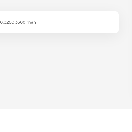
160,p200 3300 mah