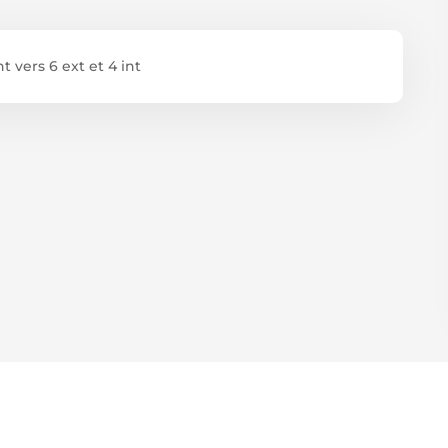
t vers 6 ext et 4 int