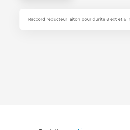
Raccord réducteur laiton pour durite 8 ext et 6 in