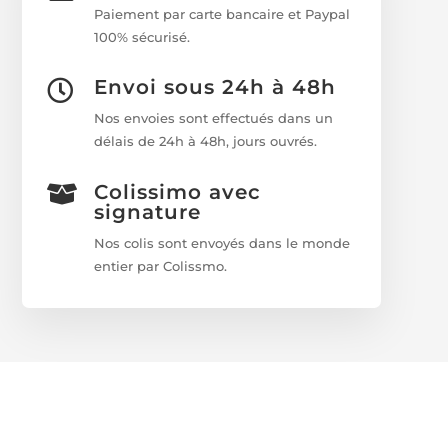
Paiement par carte bancaire et Paypal
100% sécurisé.
Envoi sous 24h à 48h

Nos envoies sont effectués dans un
délais de 24h à 48h, jours ouvrés.
Colissimo avec

signature
Nos colis sont envoyés dans le monde
entier par Colissmo.