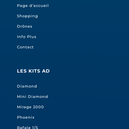
Page d’accueil
Shopping
Drônes
Info Plus
Contact
LES KITS AD
Diamond
Mini Diamond
Mirage 2000
Phoenix
Rafale 1/5