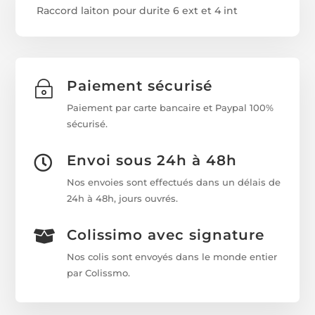
Raccord laiton pour durite 6 ext et 4 int
Paiement sécurisé
~
Paiement par carte bancaire et Paypal 100%
sécurisé.
Envoi sous 24h à 48h

Nos envoies sont effectués dans un délais de
24h à 48h, jours ouvrés.
Colissimo avec signature

Nos colis sont envoyés dans le monde entier
par Colissmo.