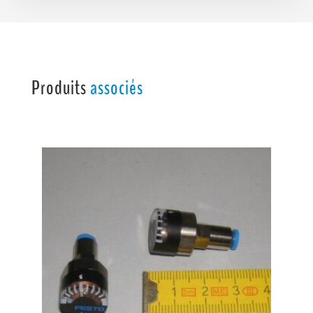
Produits
associés