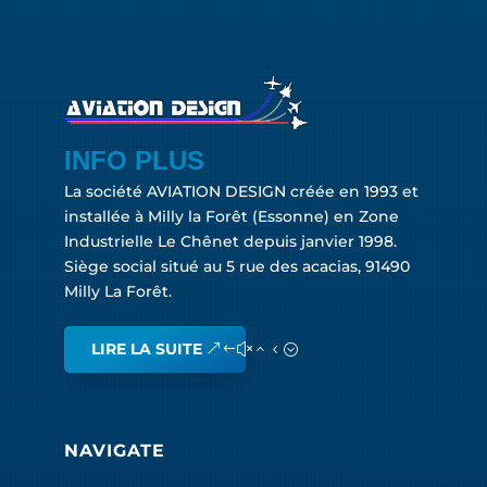
INFO PLUS
La société AVIATION DESIGN créée en 1993 et
installée à Milly la Forêt (Essonne) en Zone
Industrielle Le Chênet depuis janvier 1998.
Siège social situé au 5 rue des acacias, 91490
Milly La Forêt.
LIRE LA SUITE
NAVIGATE