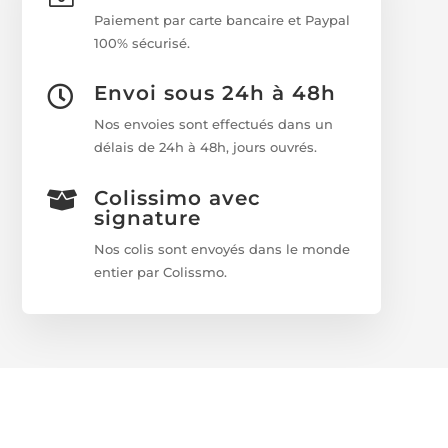
Paiement par carte bancaire et Paypal
100% sécurisé.
Envoi sous 24h à 48h

Nos envoies sont effectués dans un
délais de 24h à 48h, jours ouvrés.
Colissimo avec

signature
Nos colis sont envoyés dans le monde
entier par Colissmo.