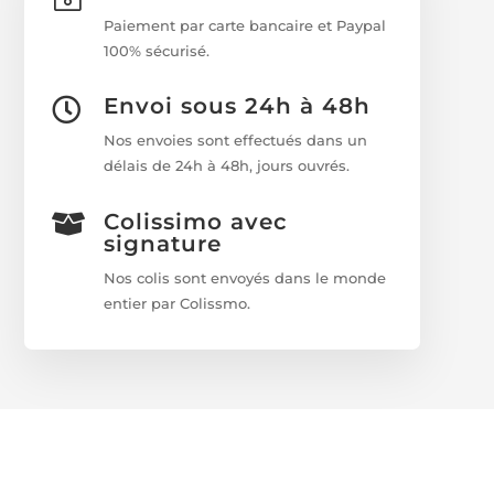
Paiement par carte bancaire et Paypal
100% sécurisé.
Envoi sous 24h à 48h

Nos envoies sont effectués dans un
délais de 24h à 48h, jours ouvrés.
Colissimo avec

signature
Nos colis sont envoyés dans le monde
entier par Colissmo.