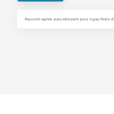
Raccord rapide auto-obturant pour tuyau festo d