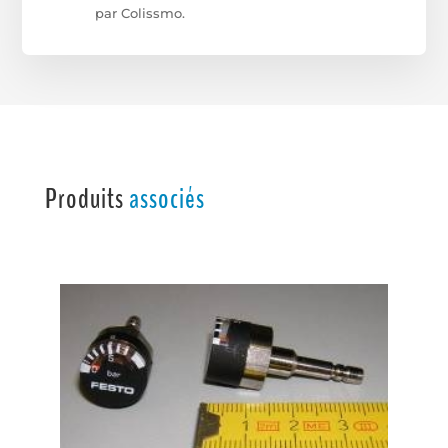
par Colissmo.
Produits
associés