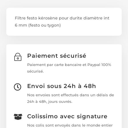
Filtre festo kérosène pour durite diamètre int
6 mm (festo ou tygon)
Paiement sécurisé
~
Paiement par carte bancaire et Paypal 100%
sécurisé.
Envoi sous 24h à 48h

Nos envoies sont effectués dans un délais de
24h à 48h, jours ouvrés.
Colissimo avec signature

Nos colis sont envoyés dans le monde entier