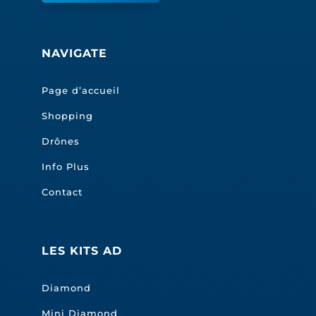
NAVIGATE
Page d’accueil
Shopping
Drônes
Info Plus
Contact
LES KITS AD
Diamond
Mini Diamond