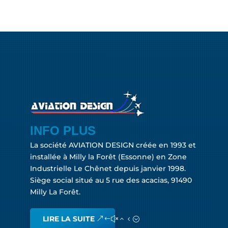
INFO PLUS
La société AVIATION DESIGN créée en 1993 et
installée à Milly la Forêt (Essonne) en Zone
Industrielle Le Chênet depuis janvier 1998.
Siège social situé au 5 rue des acacias, 91490
Milly La Forêt.
LIRE LA SUITE