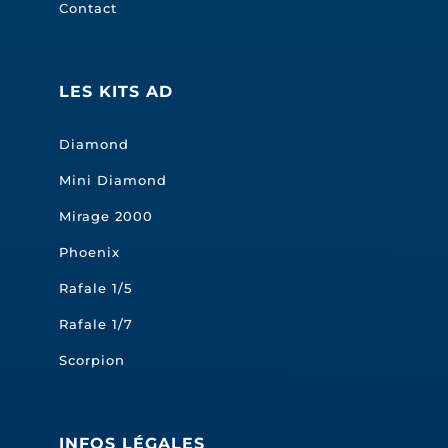
Contact
LES KITS AD
Diamond
Mini Diamond
Mirage 2000
Phoenix
Rafale 1/5
Rafale 1/7
Scorpion
INFOS LÉGALES