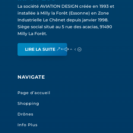
La société AVIATION DESIGN créée en 1993 et
installée à Milly la Forêt (Essonne) en Zone
Industrielle Le Chênet depuis janvier 1998.
Siège social situé au 5 rue des acacias, 91490
Milly La Forêt.
LIRE LA SUITE
NAVIGATE
Page d’accueil
Shopping
Drônes
Info Plus