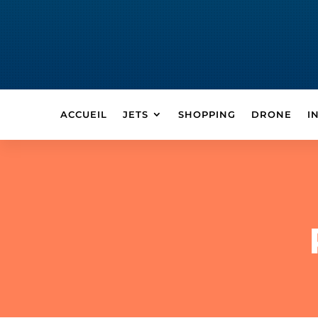
ACCUEIL
JETS
SHOPPING
DRONE
I