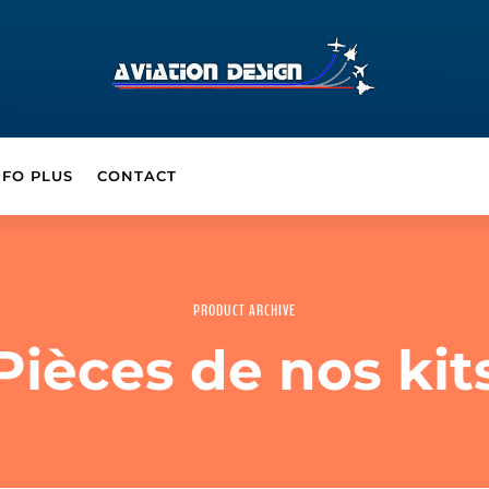
NFO PLUS
CONTACT
PRODUCT ARCHIVE
Pièces de nos kit