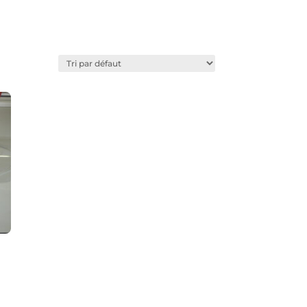
Favoris