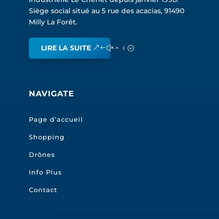
Siège social situé au 5 rue des acacias, 91490
Milly La Forêt.
LIRE LA SUITE
NAVIGATE
Page d’accueil
Shopping
Drônes
Info Plus
Contact