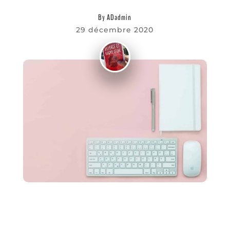
Favoris
By
ADadmin
29 décembre 2020