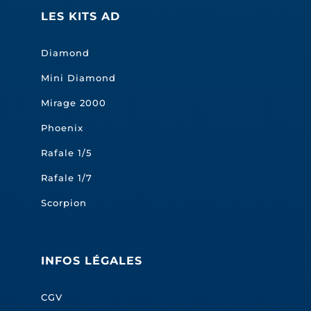
LES KITS AD
Diamond
Mini Diamond
Mirage 2000
Phoenix
Rafale 1/5
Rafale 1/7
Scorpion
INFOS LÉGALES
CGV