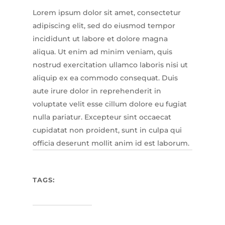
Lorem ipsum dolor sit amet, consectetur
adipiscing elit, sed do eiusmod tempor
incididunt ut labore et dolore magna
aliqua. Ut enim ad minim veniam, quis
nostrud exercitation ullamco laboris nisi ut
aliquip ex ea commodo consequat. Duis
aute irure dolor in reprehenderit in
voluptate velit esse cillum dolore eu fugiat
nulla pariatur. Excepteur sint occaecat
cupidatat non proident, sunt in culpa qui
officia deserunt mollit anim id est laborum.
TAGS: