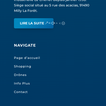
Siège social situé au 5 rue des acacias, 91490
Milly La Forêt.
LIRE LA SUITE
NAVIGATE
Page d’accueil
Shopping
Drônes
Info Plus
Contact