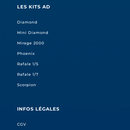
LES KITS AD
Diamond
Mini Diamond
Mirage 2000
Phoenix
Rafale 1/5
Rafale 1/7
Scorpion
INFOS LÉGALES
CGV