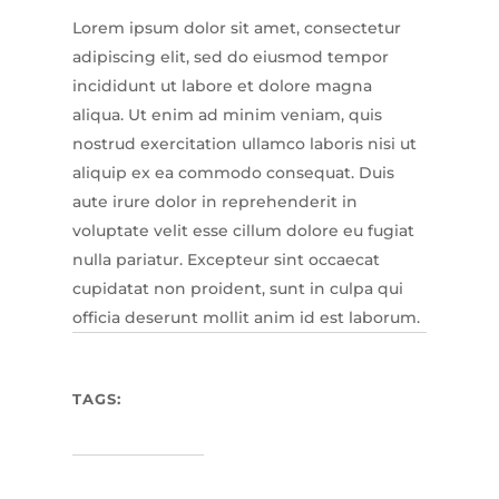
Lorem ipsum dolor sit amet, consectetur
adipiscing elit, sed do eiusmod tempor
incididunt ut labore et dolore magna
aliqua. Ut enim ad minim veniam, quis
nostrud exercitation ullamco laboris nisi ut
aliquip ex ea commodo consequat. Duis
aute irure dolor in reprehenderit in
voluptate velit esse cillum dolore eu fugiat
nulla pariatur. Excepteur sint occaecat
cupidatat non proident, sunt in culpa qui
officia deserunt mollit anim id est laborum.
TAGS: