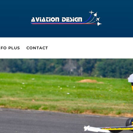
NFO PLUS
CONTACT