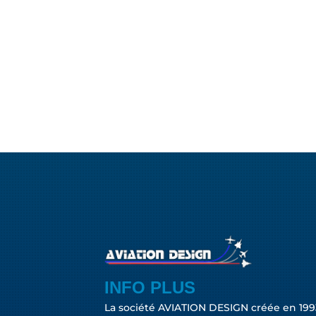
INFO PLUS
La société AVIATION DESIGN créée en 199