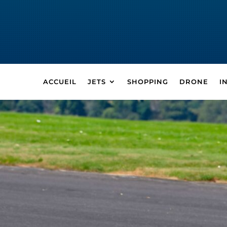
ACCUEIL
JETS
SHOPPING
DRONE
I