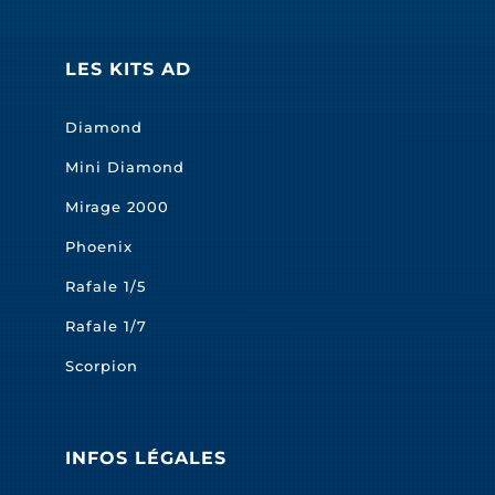
LES KITS AD
Diamond
Mini Diamond
Mirage 2000
Phoenix
Rafale 1/5
Rafale 1/7
Scorpion
INFOS LÉGALES