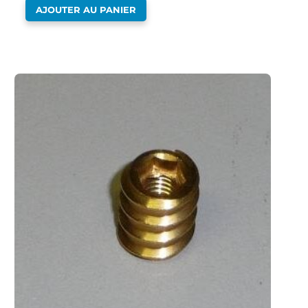
AJOUTER AU PANIER