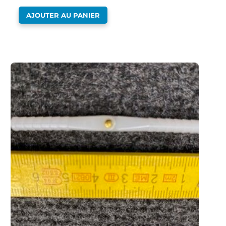
AJOUTER AU PANIER