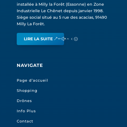
installée à Milly la Forêt (Essonne) en Zone
Industrielle Le Chênet depuis janvier 1998.
Siège social situé au 5 rue des acacias, 91490
Milly La Forêt.
LIRE LA SUITE
NAVIGATE
Page d’accueil
Shopping
Drônes
Info Plus
Contact