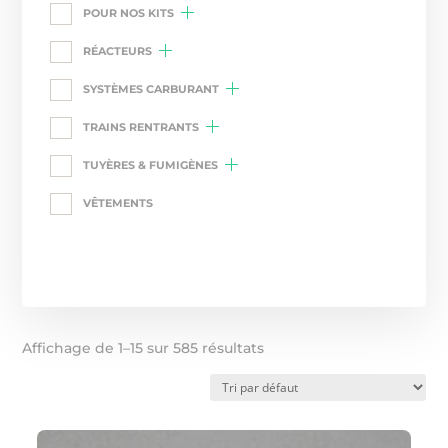
POUR NOS KITS
RÉACTEURS
SYSTÈMES CARBURANT
TRAINS RENTRANTS
TUYÈRES & FUMIGÈNES
VÊTEMENTS
Affichage de 1–15 sur 585 résultats