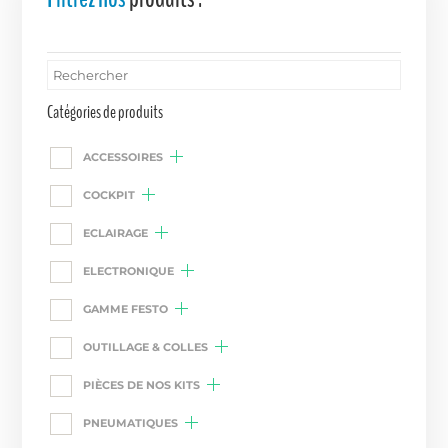
Catégories de produits
ACCESSOIRES
COCKPIT
ECLAIRAGE
ELECTRONIQUE
GAMME FESTO
OUTILLAGE & COLLES
PIÈCES DE NOS KITS
PNEUMATIQUES