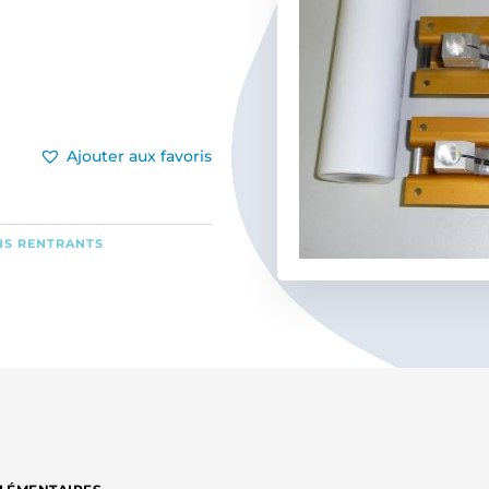
Ajouter aux favoris
NS RENTRANTS