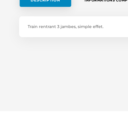
DESCRIPTION
INFORMATIONS COMP
Train rentrant 3 jambes, simple effet.