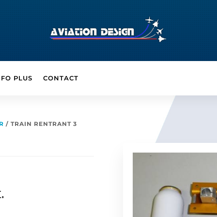
NFO PLUS
CONTACT
IR
/ TRAIN RENTRANT 3
t.