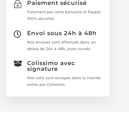
Paiement sécurisé
~
Paiement par carte bancaire et Paypal
100% sécurisé.
Envoi sous 24h à 48h

Nos envoies sont effectués dans un
délais de 24h à 48h, jours ouvrés.
Colissimo avec

signature
Nos colis sont envoyés dans le monde
entier par Colissmo.