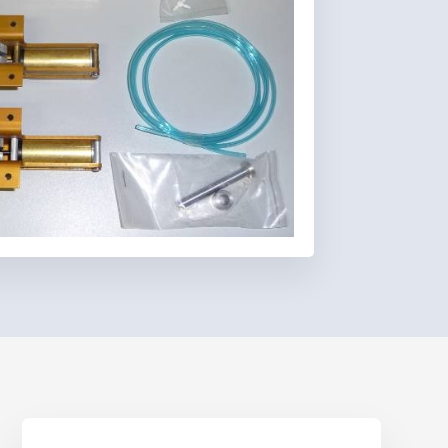
Favoris