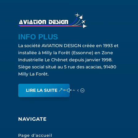
INFO PLUS
La société AVIATION DESIGN créée en 1993 et
installée à Milly la Forêt (Essonne) en Zone
Industrielle Le Chênet depuis janvier 1998.
Siège social situé au 5 rue des acacias, 91490
Milly La Forêt.
LIRE LA SUITE
NAVIGATE
Page d’accueil