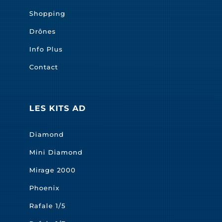
Shopping
Drônes
Info Plus
Contact
LES KITS AD
Diamond
Mini Diamond
Mirage 2000
Phoenix
Rafale 1/5