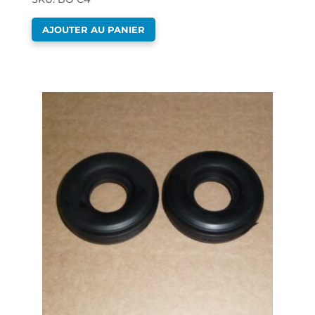
AJOUTER AU PANIER