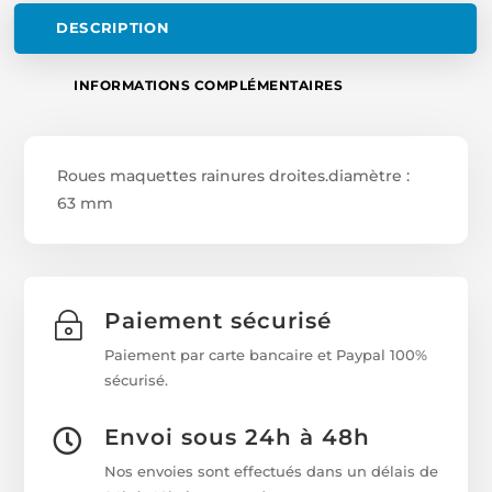
DESCRIPTION
INFORMATIONS COMPLÉMENTAIRES
Roues maquettes rainures droites.diamètre :
63 mm
Paiement sécurisé
~
Paiement par carte bancaire et Paypal 100%
sécurisé.
Envoi sous 24h à 48h

Nos envoies sont effectués dans un délais de