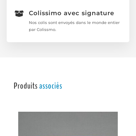
Colissimo avec signature

Nos colis sont envoyés dans le monde entier
par Colissmo.
Produits
associés