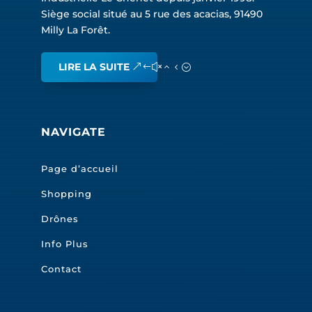
Siège social situé au 5 rue des acacias, 91490
Milly La Forêt.
LIRE LA SUITE
NAVIGATE
Page d’accueil
Shopping
Drônes
Info Plus
Contact