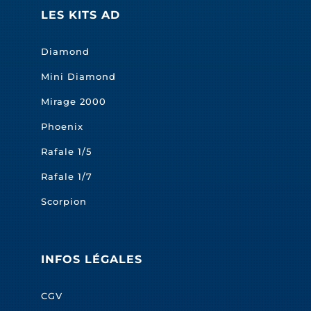
LES KITS AD
Diamond
Mini Diamond
Mirage 2000
Phoenix
Rafale 1/5
Rafale 1/7
Scorpion
INFOS LÉGALES
CGV