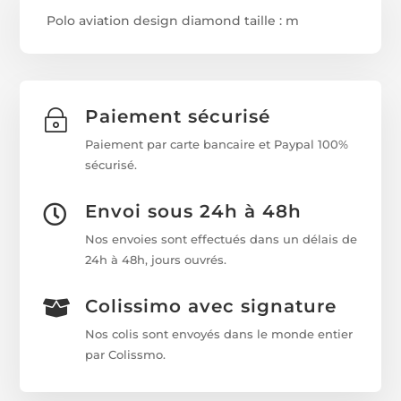
Polo aviation design diamond taille : m
Paiement sécurisé
~
Paiement par carte bancaire et Paypal 100%
sécurisé.
Envoi sous 24h à 48h

Nos envoies sont effectués dans un délais de
24h à 48h, jours ouvrés.
Colissimo avec signature

Nos colis sont envoyés dans le monde entier
par Colissmo.