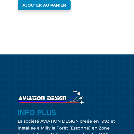
AJOUTER AU PANIER
INFO PLUS
La société AVIATION DESIGN créée en 1993 et
installée à Milly la Forêt (Essonne) en Zone