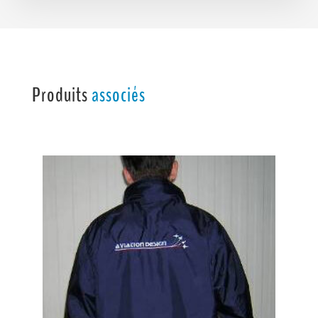
Produits
associés