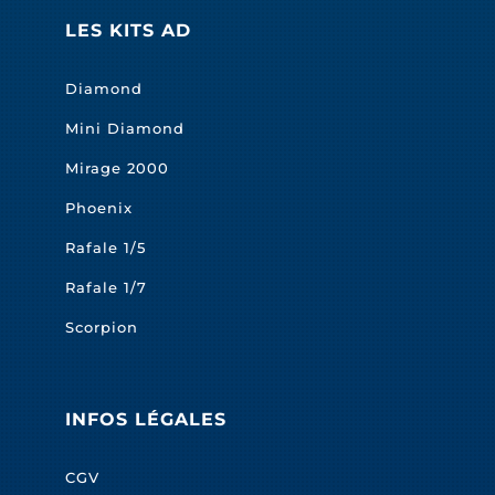
LES KITS AD
Diamond
Mini Diamond
Mirage 2000
Phoenix
Rafale 1/5
Rafale 1/7
Scorpion
INFOS LÉGALES
CGV