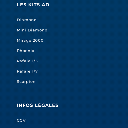
LES KITS AD
Diamond
Mini Diamond
Mirage 2000
Phoenix
Rafale 1/5
Rafale 1/7
Scorpion
INFOS LÉGALES
CGV