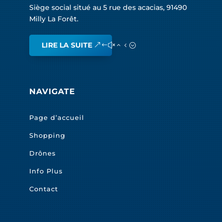
Siège social situé au 5 rue des acacias, 91490
Milly La Forêt.
LIRE LA SUITE
NAVIGATE
Page d’accueil
Shopping
Drônes
Info Plus
Contact