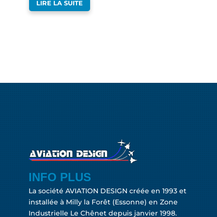
LIRE LA SUITE
INFO PLUS
La société AVIATION DESIGN créée en 1993 et
installée à Milly la Forêt (Essonne) en Zone
Industrielle Le Chênet depuis janvier 1998.