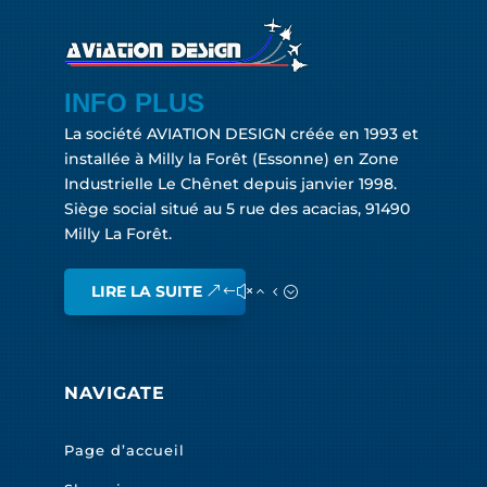
INFO PLUS
La société AVIATION DESIGN créée en 1993 et
installée à Milly la Forêt (Essonne) en Zone
Industrielle Le Chênet depuis janvier 1998.
Siège social situé au 5 rue des acacias, 91490
Milly La Forêt.
LIRE LA SUITE
NAVIGATE
Page d’accueil