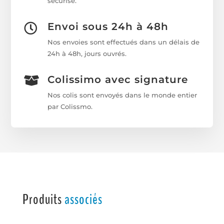
sécurisé.
Envoi sous 24h à 48h

Nos envoies sont effectués dans un délais de
24h à 48h, jours ouvrés.
Colissimo avec signature

Nos colis sont envoyés dans le monde entier
par Colissmo.
Produits
associés