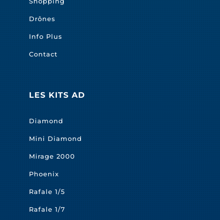
Shopping
Drônes
Info Plus
Contact
LES KITS AD
Diamond
Mini Diamond
Mirage 2000
Phoenix
Rafale 1/5
Rafale 1/7