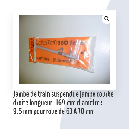
Favoris
Jambe de train suspendue jambe courbe
droite longueur : 169 mm diamètre :
9.5 mm pour roue de 63 À 70 mm