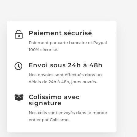
Paiement sécurisé
~
Paiement par carte bancaire et Paypal
100% sécurisé.
Envoi sous 24h à 48h

Nos envoies sont effectués dans un
délais de 24h à 48h, jours ouvrés.
Colissimo avec

signature
Nos colis sont envoyés dans le monde
entier par Colissmo.