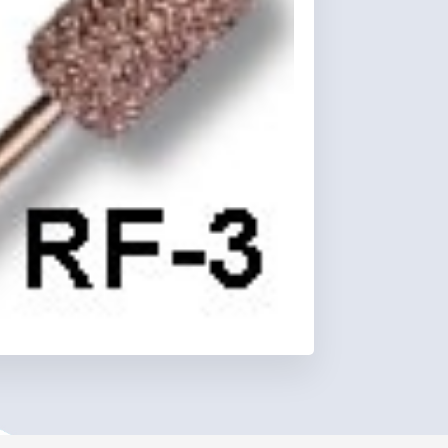
Favoris