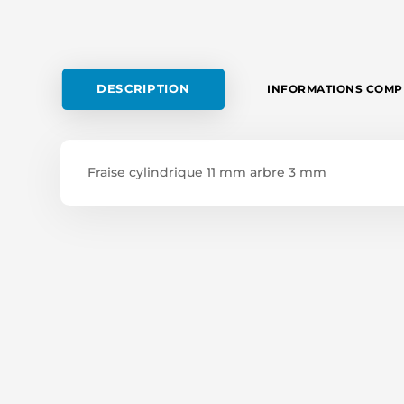
DESCRIPTION
INFORMATIONS COMP
Fraise cylindrique 11 mm arbre 3 mm