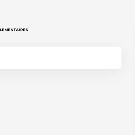
LÉMENTAIRES