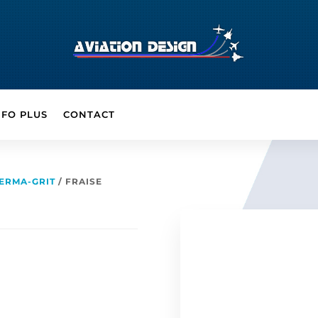
NFO PLUS
CONTACT
PERMA-GRIT
/ FRAISE