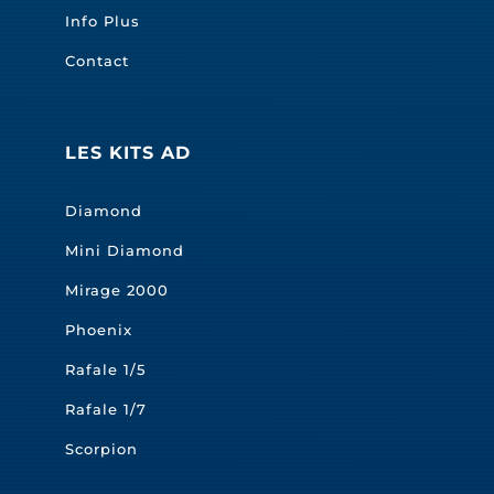
Info Plus
Contact
LES KITS AD
Diamond
Mini Diamond
Mirage 2000
Phoenix
Rafale 1/5
Rafale 1/7
Scorpion