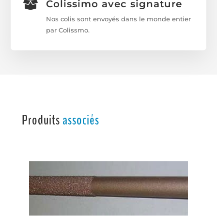
Colissimo avec signature

Nos colis sont envoyés dans le monde entier
par Colissmo.
Produits
associés