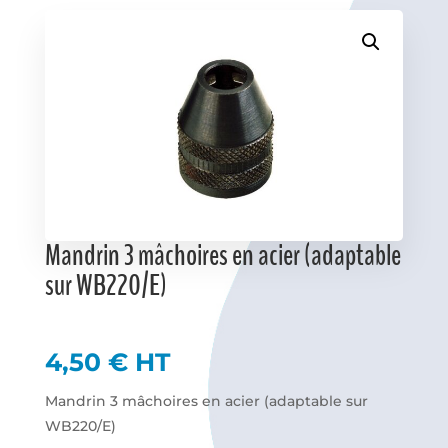
Favoris
Mandrin 3 mâchoires en acier (adaptable
sur WB220/E)
4,50
€
HT
Mandrin 3 mâchoires en acier (adaptable sur
WB220/E)