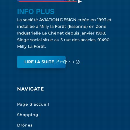
INFO PLUS
La société AVIATION DESIGN créée en 1993 et
installée à Milly la Forêt (Essonne) en Zone
Industrielle Le Chênet depuis janvier 1998.
Siège social situé au 5 rue des acacias, 91490
Milly La Forêt.
LIRE LA SUITE
NAVIGATE
Page d’accueil
Shopping
Drônes