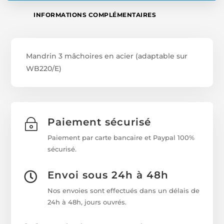
INFORMATIONS COMPLÉMENTAIRES
Mandrin 3 mâchoires en acier (adaptable sur
WB220/E)
Paiement sécurisé
~
Paiement par carte bancaire et Paypal 100%
sécurisé.
Envoi sous 24h à 48h

Nos envoies sont effectués dans un délais de
24h à 48h, jours ouvrés.