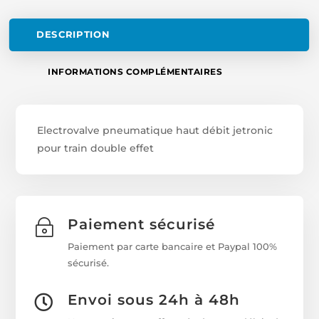
DESCRIPTION
INFORMATIONS COMPLÉMENTAIRES
Electrovalve pneumatique haut débit jetronic
pour train double effet
Paiement sécurisé
~
Paiement par carte bancaire et Paypal 100%
sécurisé.
Envoi sous 24h à 48h
