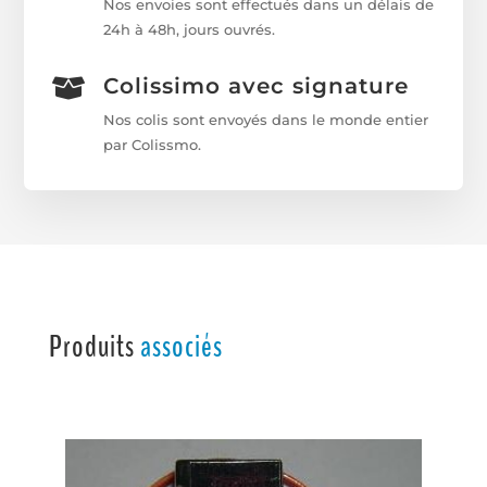
Nos envoies sont effectués dans un délais de
24h à 48h, jours ouvrés.
Colissimo avec signature

Nos colis sont envoyés dans le monde entier
par Colissmo.
Produits
associés