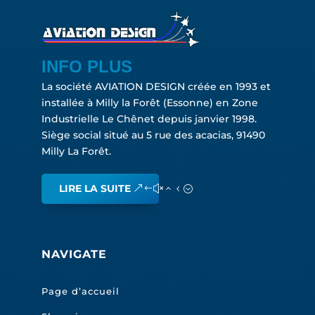
INFO PLUS
La société AVIATION DESIGN créée en 1993 et
installée à Milly la Forêt (Essonne) en Zone
Industrielle Le Chênet depuis janvier 1998.
Siège social situé au 5 rue des acacias, 91490
Milly La Forêt.
LIRE LA SUITE
NAVIGATE
Page d’accueil