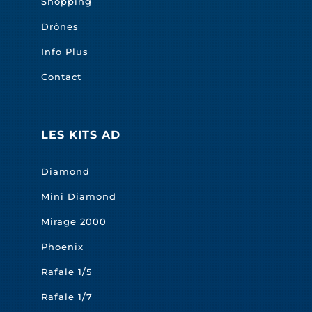
Shopping
Drônes
Info Plus
Contact
LES KITS AD
Diamond
Mini Diamond
Mirage 2000
Phoenix
Rafale 1/5
Rafale 1/7