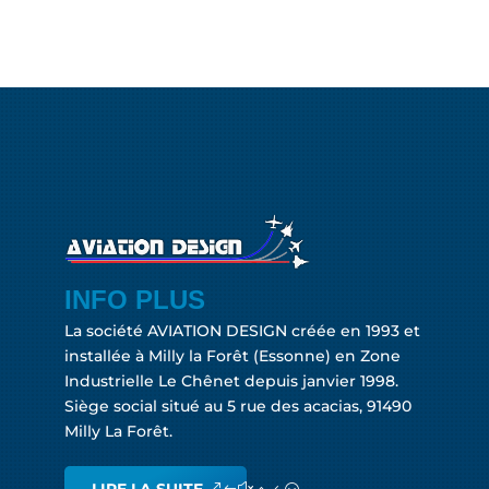
INFO PLUS
La société AVIATION DESIGN créée en 1993 et
installée à Milly la Forêt (Essonne) en Zone
Industrielle Le Chênet depuis janvier 1998.
Siège social situé au 5 rue des acacias, 91490
Milly La Forêt.