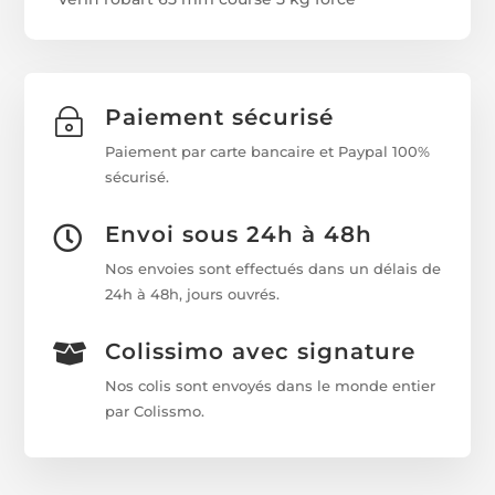
Paiement sécurisé
~
Paiement par carte bancaire et Paypal 100%
sécurisé.
Envoi sous 24h à 48h

Nos envoies sont effectués dans un délais de
24h à 48h, jours ouvrés.
Colissimo avec signature

Nos colis sont envoyés dans le monde entier
par Colissmo.