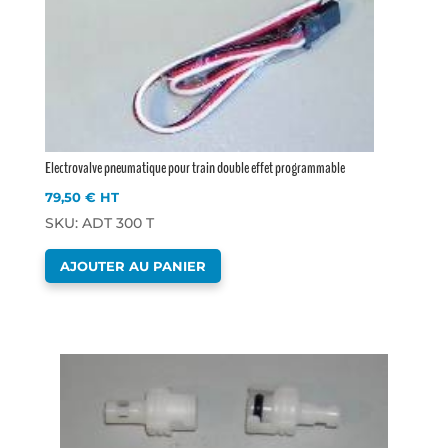
Electrovalve pneumatique pour train double effet programmable
79,50
€
HT
SKU: ADT 300 T
AJOUTER AU PANIER