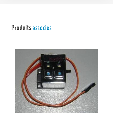
Produits
associés