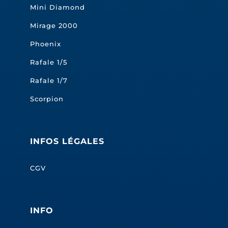
Mini Diamond
Mirage 2000
Phoenix
Rafale 1/5
Rafale 1/7
Scorpion
INFOS LÉGALES
CGV
INFO