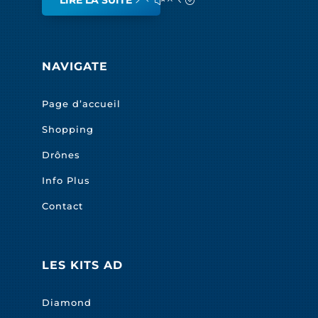
LIRE LA SUITE
NAVIGATE
Page d’accueil
Shopping
Drônes
Info Plus
Contact
LES KITS AD
Diamond