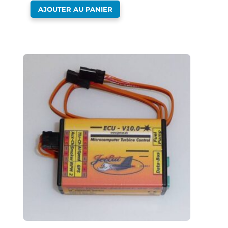
AJOUTER AU PANIER