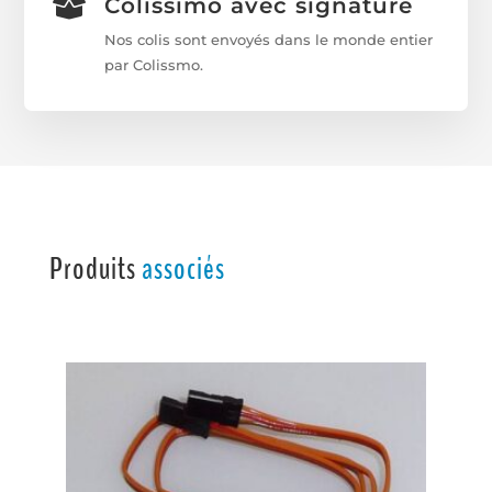
Colissimo avec signature

Nos colis sont envoyés dans le monde entier
par Colissmo.
Produits
associés