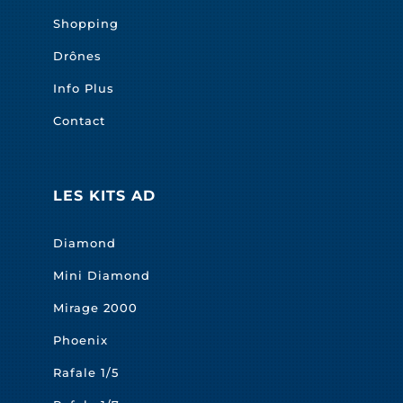
Shopping
Drônes
Info Plus
Contact
LES KITS AD
Diamond
Mini Diamond
Mirage 2000
Phoenix
Rafale 1/5