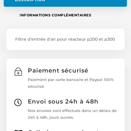
INFORMATIONS COMPLÉMENTAIRES
Filtre d'entrée d'air pour réacteur p200 et p300
Paiement sécurisé
~
Paiement par carte bancaire et Paypal 100%
sécurisé.
Envoi sous 24h à 48h

Nos envoies sont effectués dans un délais de
24h à 48h, jours ouvrés.