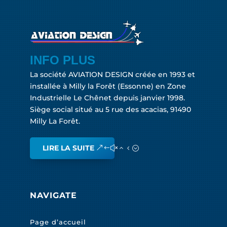
INFO PLUS
La société AVIATION DESIGN créée en 1993 et
installée à Milly la Forêt (Essonne) en Zone
Industrielle Le Chênet depuis janvier 1998.
Siège social situé au 5 rue des acacias, 91490
Milly La Forêt.
LIRE LA SUITE
NAVIGATE
Page d’accueil