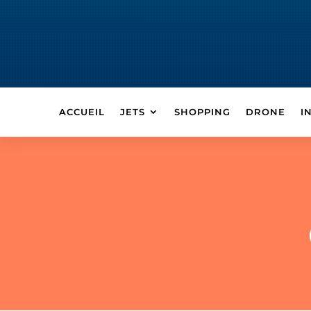
ACCUEIL
JETS
SHOPPING
DRONE
I