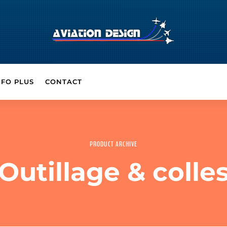
NFO PLUS
CONTACT
PRODUCT ARCHIVE
Outillage & colle